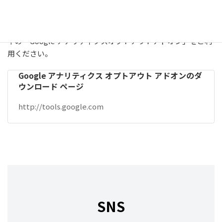
Google Analyticsによる情報収集を無効にしたい場合は、以
下の「Google アナリティクスオプトアウトアドオン」をご利
用ください。
Google アナリティクス オプトアウト アドオンのダ
ウンロード ページ
http://tools.google.com
SNS