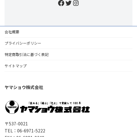
Facebook
Twitter
Instagram
会社概要
プライバシーポリシー
特定商取引法に基づく表記
サイトマップ
ヤマショウ株式会社
〒537-0021
TEL：06-6971-5222