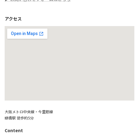
アクセス
大阪メトロ中央線・今里筋線
緑橋駅 徒歩約5分
Content