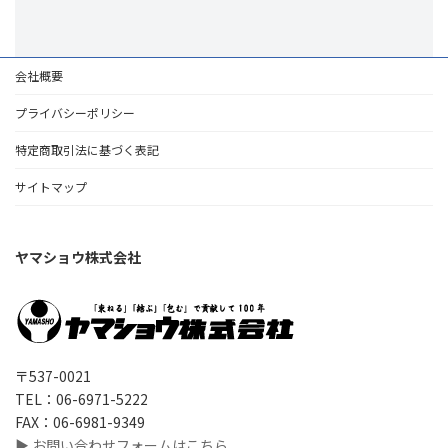
会社概要
プライバシーポリシー
特定商取引法に基づく表記
サイトマップ
ヤマショウ株式会社
〒537-0021
TEL：06-6971-5222
FAX：06-6981-9349
▶ お問い合わせフォームはこちら