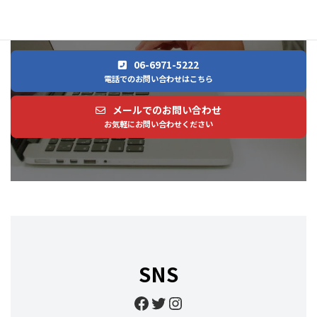
わせください
06-6971-5222
電話でのお問い合わせはこちら
メールでのお問い合わせ
お気軽にお問い合わせください
SNS
Facebook
Twitter
Instagram