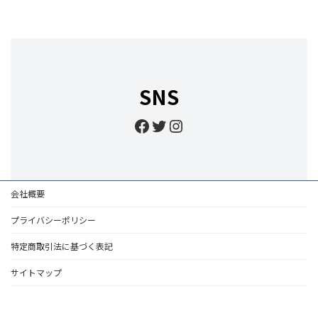
SNS
Facebook
Twitter
Instagram
会社概要
プライバシーポリシー
特定商取引法に基づく表記
サイトマップ