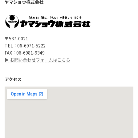
ヤマショウ株式会社
〒537-0021
TEL：06-6971-5222
FAX：06-6981-9349
▶ お問い合わせフォームはこちら
アクセス