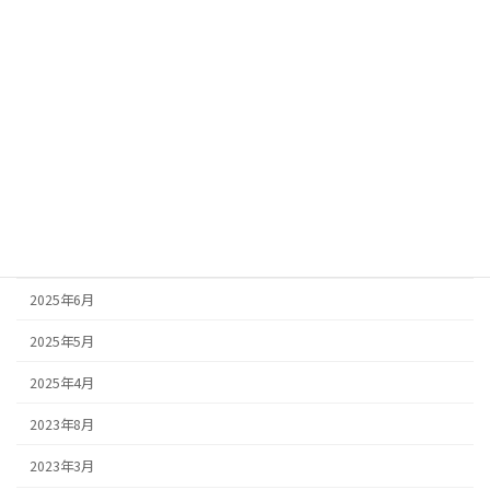
2026年3月
2026年2月
2026年1月
2025年10月
2025年9月
2025年8月
2025年7月
2025年6月
2025年5月
2025年4月
2023年8月
2023年3月