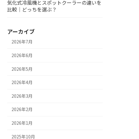
気化式冷風機とスポットクーラーの違いを
比較｜どっちを選ぶ？
アーカイブ
2026年7月
2026年6月
2026年5月
2026年4月
2026年3月
2026年2月
2026年1月
2025年10月