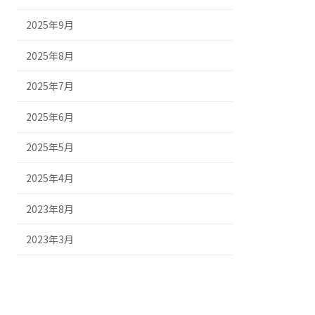
2025年9月
2025年8月
2025年7月
2025年6月
2025年5月
2025年4月
2023年8月
2023年3月