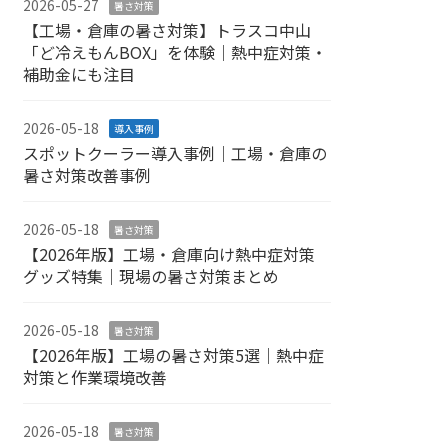
2026-05-27
暑さ対策
【工場・倉庫の暑さ対策】トラスコ中山
「ど冷えもんBOX」を体験｜熱中症対策・
補助金にも注目
2026-05-18
導入事例
スポットクーラー導入事例｜工場・倉庫の
暑さ対策改善事例
2026-05-18
暑さ対策
【2026年版】工場・倉庫向け熱中症対策
グッズ特集｜現場の暑さ対策まとめ
2026-05-18
暑さ対策
【2026年版】工場の暑さ対策5選｜熱中症
対策と作業環境改善
2026-05-18
暑さ対策