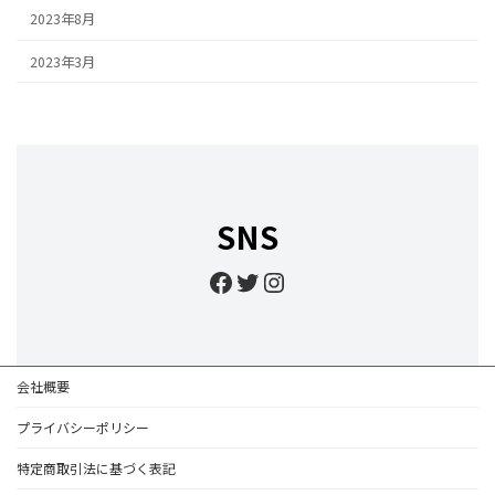
2023年8月
2023年3月
SNS
Facebook
Twitter
Instagram
会社概要
プライバシーポリシー
特定商取引法に基づく表記