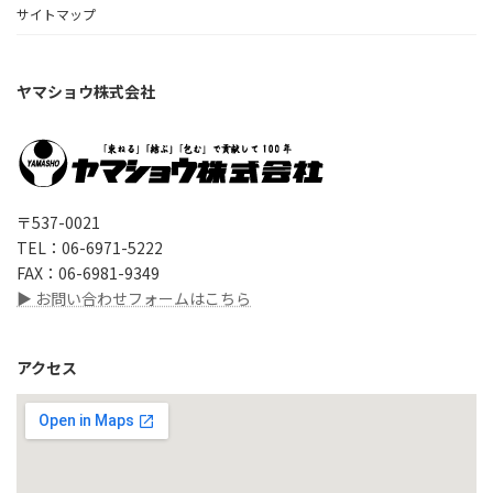
サイトマップ
ヤマショウ株式会社
〒537-0021
TEL：06-6971-5222
FAX：06-6981-9349
▶ お問い合わせフォームはこちら
アクセス