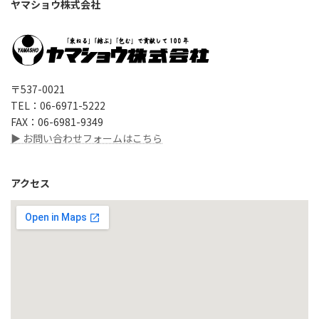
ヤマショウ株式会社
〒537-0021
TEL：06-6971-5222
FAX：06-6981-9349
▶ お問い合わせフォームはこちら
アクセス