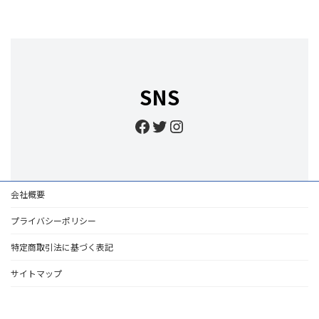
SNS
Facebook
Twitter
Instagram
会社概要
プライバシーポリシー
特定商取引法に基づく表記
サイトマップ