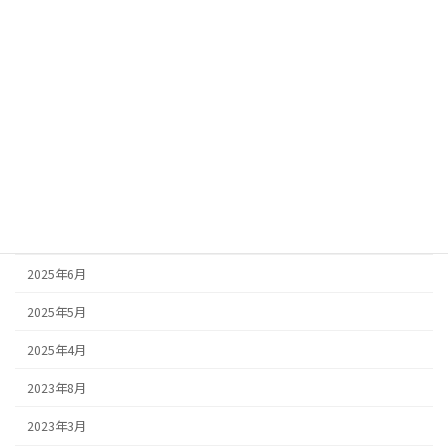
2026年3月
2026年2月
2026年1月
2025年10月
2025年9月
2025年8月
2025年7月
2025年6月
2025年5月
2025年4月
2023年8月
2023年3月