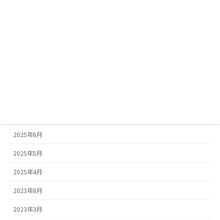
2026年3月
2026年2月
2026年1月
2025年10月
2025年9月
2025年8月
2025年7月
2025年6月
2025年5月
2025年4月
2023年8月
2023年3月