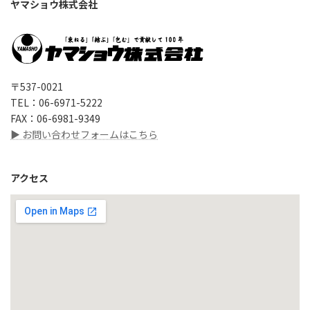
ヤマショウ株式会社
〒537-0021
TEL：06-6971-5222
FAX：06-6981-9349
▶ お問い合わせフォームはこちら
アクセス