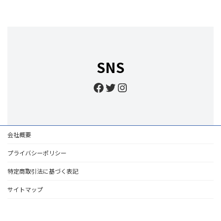
SNS
Facebook
Twitter
Instagram
会社概要
プライバシーポリシー
特定商取引法に基づく表記
サイトマップ