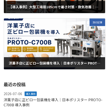
【導入事例】大型工場扇105cmで暑さ対策・換気改善｜工場・倉庫の作業環境を快適化
2026-06-01
次の記事
洋菓子店に正ピロー包装機を導入｜日本ポリスター PROTO-C700B 導入事例
2026-07-06
最近の投稿
2026-07-06
導入事例
洋菓子店に正ピロー包装機を導入｜日本ポリスター PROTO-
C700B 導入事例