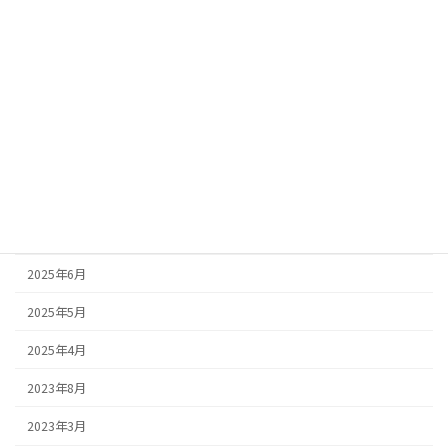
2026年3月
2026年2月
2026年1月
2025年10月
2025年9月
2025年8月
2025年7月
2025年6月
2025年5月
2025年4月
2023年8月
2023年3月