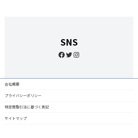
SNS
Facebook
Twitter
Instagram
会社概要
プライバシーポリシー
特定商取引法に基づく表記
サイトマップ