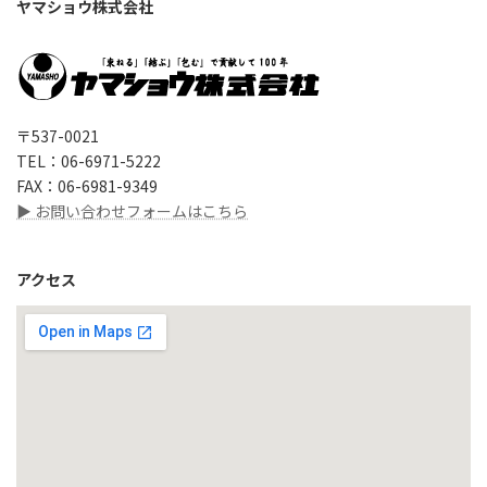
ヤマショウ株式会社
〒537-0021
TEL：06-6971-5222
FAX：06-6981-9349
▶ お問い合わせフォームはこちら
アクセス