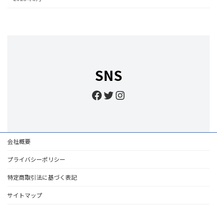
SNS
Facebook
Twitter
Instagram
会社概要
プライバシーポリシー
特定商取引法に基づく表記
サイトマップ