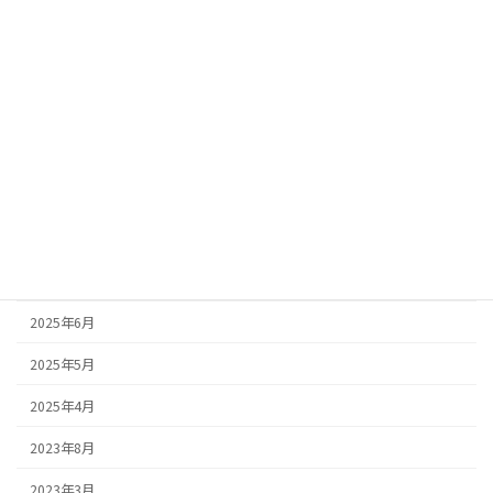
2026年3月
2026年2月
2026年1月
2025年10月
2025年9月
2025年8月
2025年7月
2025年6月
2025年5月
2025年4月
2023年8月
2023年3月