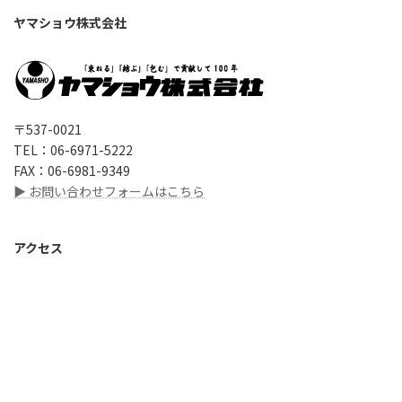
ヤマショウ株式会社
〒537-0021
TEL：06-6971-5222
FAX：06-6981-9349
▶ お問い合わせフォームはこちら
アクセス