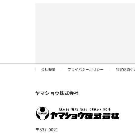
会社概要
プライバシーポリシー
特定商取引
ヤマショウ株式会社
〒537-0021