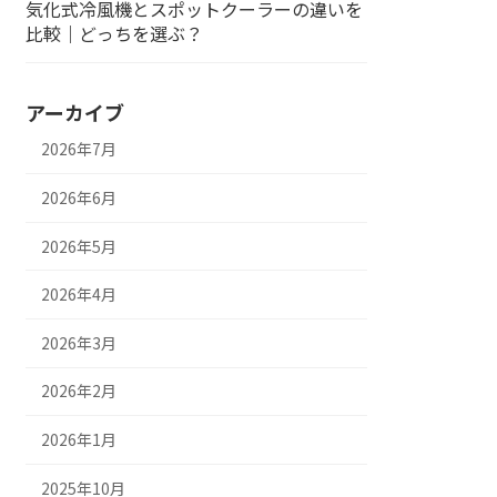
気化式冷風機とスポットクーラーの違いを
比較｜どっちを選ぶ？
アーカイブ
2026年7月
2026年6月
2026年5月
2026年4月
2026年3月
2026年2月
2026年1月
2025年10月