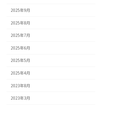
2025年9月
2025年8月
2025年7月
2025年6月
2025年5月
2025年4月
2023年8月
2023年3月