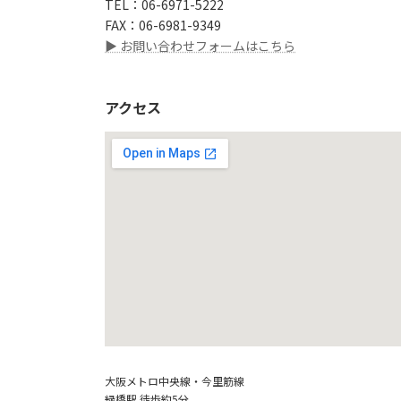
TEL：06-6971-5222
FAX：06-6981-9349
▶ お問い合わせフォームはこちら
アクセス
大阪メトロ中央線・今里筋線
緑橋駅 徒歩約5分