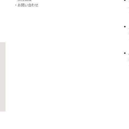
・
お問い合わせ