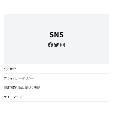
SNS
Facebook
Twitter
Instagram
会社概要
プライバシーポリシー
特定商取引法に基づく表記
サイトマップ