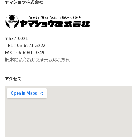
ヤマショウ株式会社
〒537-0021
TEL：06-6971-5222
FAX：06-6981-9349
▶ お問い合わせフォームはこちら
アクセス