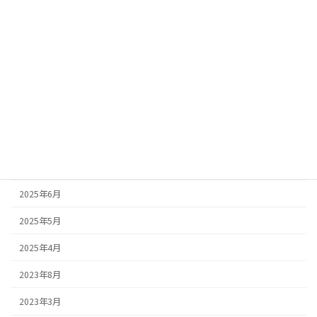
2026年3月
2026年2月
2026年1月
2025年10月
2025年9月
2025年8月
2025年7月
2025年6月
2025年5月
2025年4月
2023年8月
2023年3月