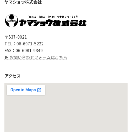
ヤマショウ株式会社
〒537-0021
TEL：06-6971-5222
FAX：06-6981-9349
▶ お問い合わせフォームはこちら
アクセス