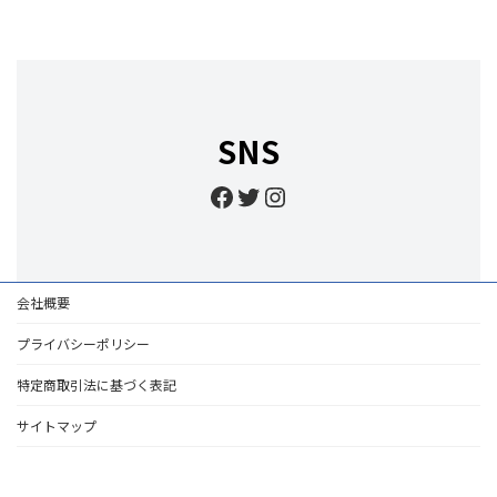
SNS
Facebook
Twitter
Instagram
会社概要
プライバシーポリシー
特定商取引法に基づく表記
サイトマップ