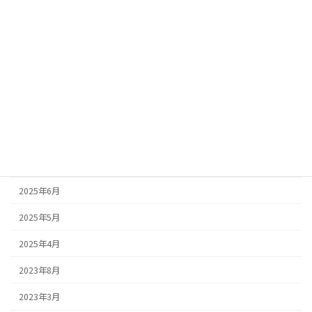
2026年3月
2026年2月
2026年1月
2025年10月
2025年9月
2025年8月
2025年7月
2025年6月
2025年5月
2025年4月
2023年8月
2023年3月