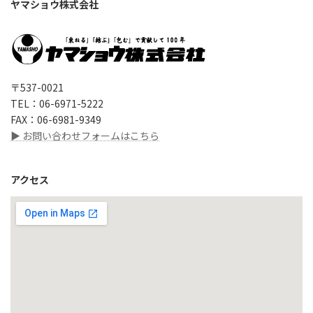
ヤマショウ株式会社
〒537-0021
TEL：06-6971-5222
FAX：06-6981-9349
▶ お問い合わせフォームはこちら
アクセス