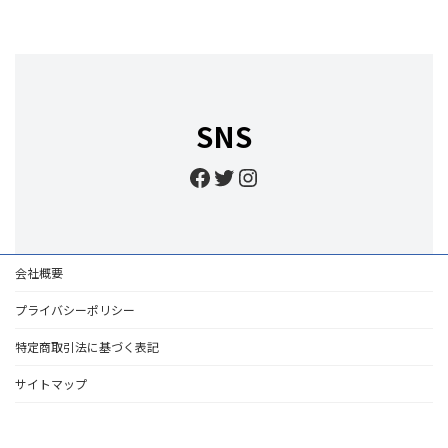
SNS
Facebook
Twitter
Instagram
会社概要
プライバシーポリシー
特定商取引法に基づく表記
サイトマップ