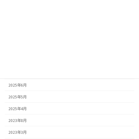
2026年3月
2026年2月
2026年1月
2025年10月
2025年9月
2025年8月
2025年7月
2025年6月
2025年5月
2025年4月
2023年8月
2023年3月